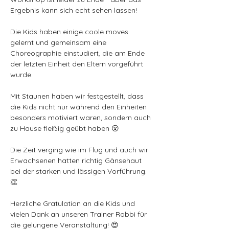
Ergebnis kann sich echt sehen lassen!
Die Kids haben einige coole moves 
gelernt und gemeinsam eine 
Choreographie einstudiert, die am Ende 
der letzten Einheit den Eltern vorgeführt 
wurde.
Mit Staunen haben wir festgestellt, dass 
die Kids nicht nur während den Einheiten 
besonders motiviert waren, sondern auch 
zu Hause fleißig geübt haben 😮
Die Zeit verging wie im Flug und auch wir 
Erwachsenen hatten richtig Gänsehaut 
bei der starken und lässigen Vorführung. 
👏
Herzliche Gratulation an die Kids und 
vielen Dank an unseren Trainer Robbi für 
die gelungene Veranstaltung! 😍