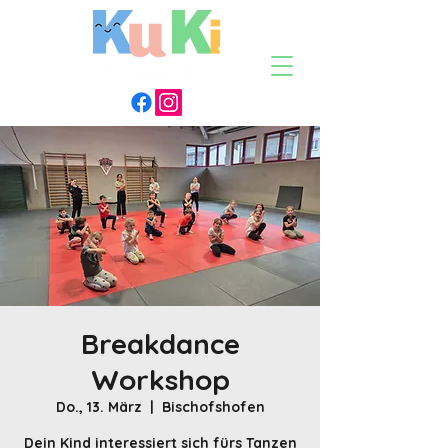
Breakdance
Workshop
Do., 13. März
  |  
Bischofshofen
Dein Kind interessiert sich fürs Tanzen