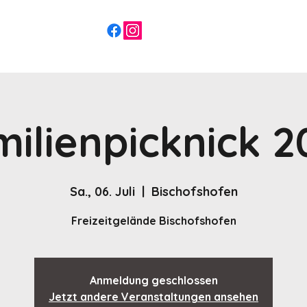
milienpicknick 2
Sa., 06. Juli
  |  
Bischofshofen
Freizeitgelände Bischofshofen
Anmeldung geschlossen
Jetzt andere Veranstaltungen ansehen