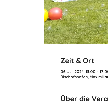
Zeit & Ort
06. Juli 2024, 13:00 – 17:0
Bischofshofen, Maximilia
Über die Ver