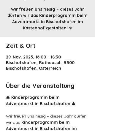
Wir freuen uns riesig – dieses Jahr
dürfen wir das Kinderprogramm beim
Adventmarkt in Bischofshofen im
Kastenhof gestalten! ✨
Zeit & Ort
29. Nov. 2025, 16:00 – 18:30
Bischofshofen, Rathauspl., 5500
Bischofshofen, Österreich
Über die Veranstaltung
🎄 Kinderprogramm beim 
Adventmarkt in Bischofshofen 🎄
Wir freuen uns riesig – dieses Jahr dürfen 
wir das 
Kinderprogramm beim 
Adventmarkt in Bischofshofen im 