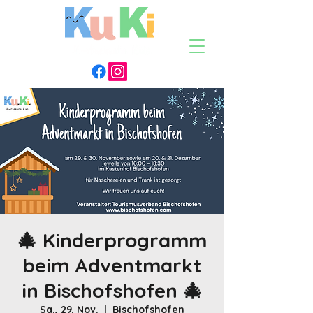
🎄 Kinderprogramm
beim Adventmarkt
in Bischofshofen 🎄
Sa., 29. Nov.
  |  
Bischofshofen