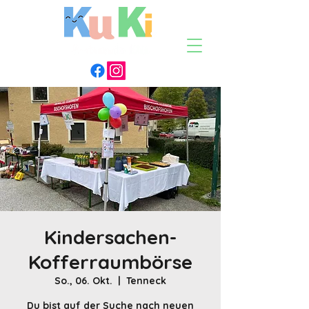
Kindersachen-
Kofferraumbörse
So., 06. Okt.
  |  
Tenneck
Du bist auf der Suche nach neuen