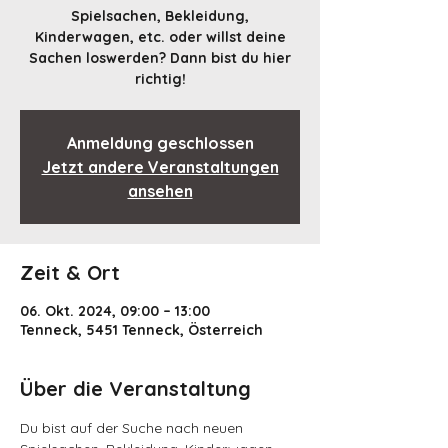
Spielsachen, Bekleidung,
Kinderwagen, etc. oder willst deine
Sachen loswerden? Dann bist du hier
richtig!
Anmeldung geschlossen
Jetzt andere Veranstaltungen
ansehen
Zeit & Ort
06. Okt. 2024, 09:00 – 13:00
Tenneck, 5451 Tenneck, Österreich
Über die Veranstaltung
Du bist auf der Suche nach neuen 